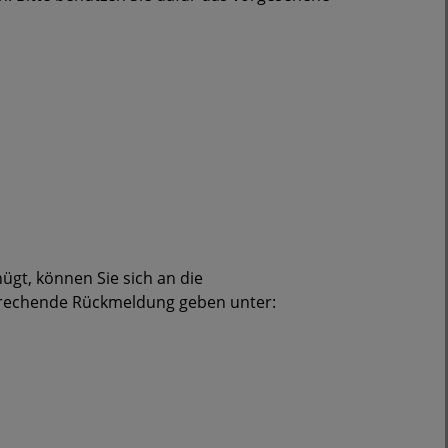
gt, können Sie sich an die
prechende Rückmeldung geben unter: